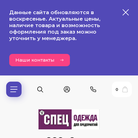
Данные сайта обновляются в
воскресенье. Актуальные цены,
наличие товара и возможность
оформления под заказ можно
уточнить у менеджера.
Наши контакты
0
ь?
ия