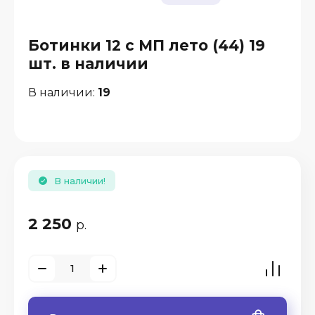
Ботинки 12 с МП лето (44) 19
шт. в наличии
В наличии:
19
В наличии!
2 250
р.