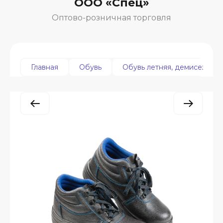
ООО «Спец»
Оптово-розничная торговля
Главная
Обувь
Обувь летняя, демисезонна