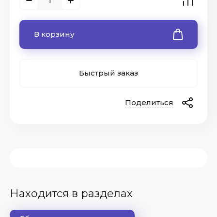
В корзину
Быстрый заказ
Поделиться
Находится в разделах