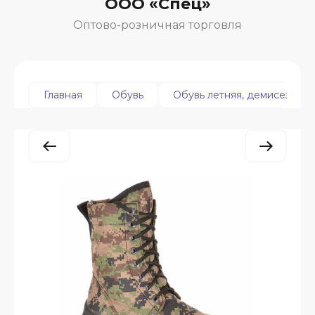
ООО «Спец»
Оптово-розничная торговля
Главная
Обувь
Обувь летняя, демисезонна