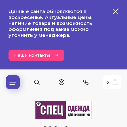
Данные сайта обновляются в
воскресенье. Актуальные цены,
наличие товара и возможность
оформления под заказ можно
уточнить у менеджера.
Наши контакты
0
ь?
ия