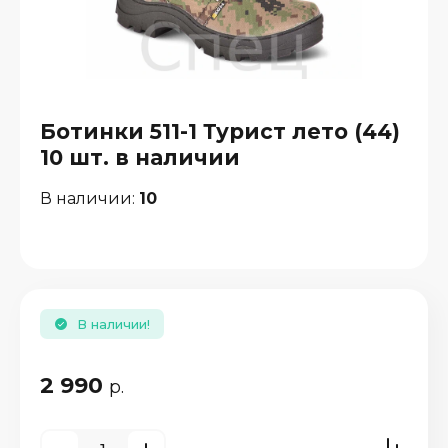
Ботинки 511-1 Турист лето (44)
10 шт. в наличии
В наличии:
10
В наличии!
2 990
р.