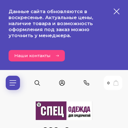
Данные сайта обновляются в
воскресенье. Актуальные цены,
наличие товара и возможность
оформления под заказ можно
уточнить у менеджера.
Наши контакты
0
ь?
ия