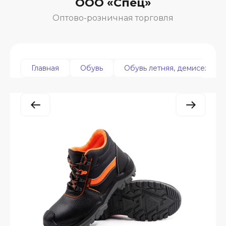
ООО «Спец»
Оптово-розничная торговля
Главная
Обувь
Обувь летняя, демисезонна