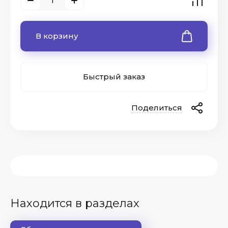
В корзину
Быстрый заказ
Поделиться
Находится в разделах