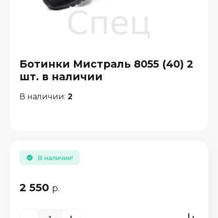
Ботинки Мистраль 8055 (40) 2
шт. в наличии
В наличии:
2
В наличии!
2 550
р.