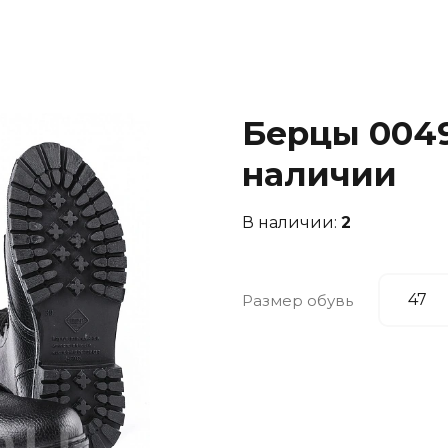
Берцы 0049 
наличии
В наличии:
2
Размер обувь