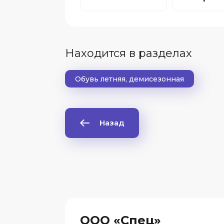
Находится в разделах
Обувь летняя, демисезонная
Назад
ООО «Спец»