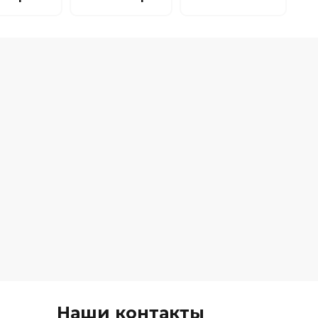
Наши контакты