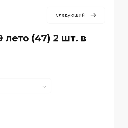
Следующий
лето (47) 2 шт. в