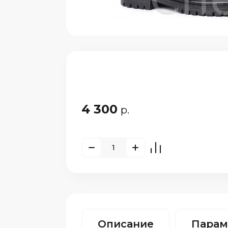
4 300
р.
Описание
Парам