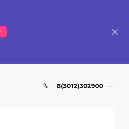
8(3012)302900