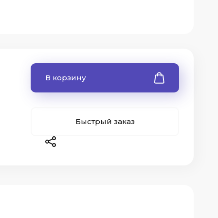
В корзину
Быстрый заказ