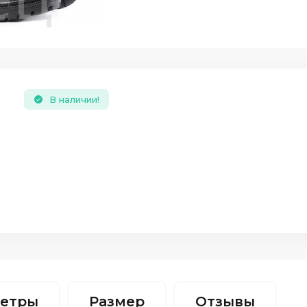
В наличии!
етры
Размер
Отзывы