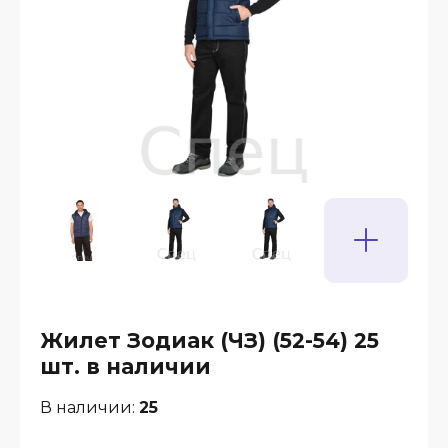
Жилет Зодиак (ЧЗ) (52-54) 25
шт. в наличии
В наличии:
25