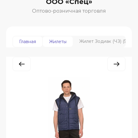
ООО «Спец»
Оптово-розничная торговля
Жилет Зодиак (ЧЗ) (52-54)
Главная
Жилеты