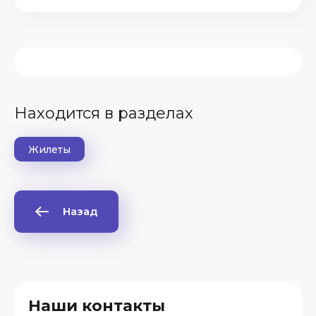
Находится в разделах
Жилеты
Назад
Наши контакты