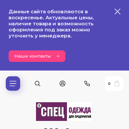
Данные сайта обновляются в
воскресенье. Актуальные цены,
наличие товара и возможность
оформления под заказ можно
уточнить у менеджера.
Наши контакты
0
ь?
ия